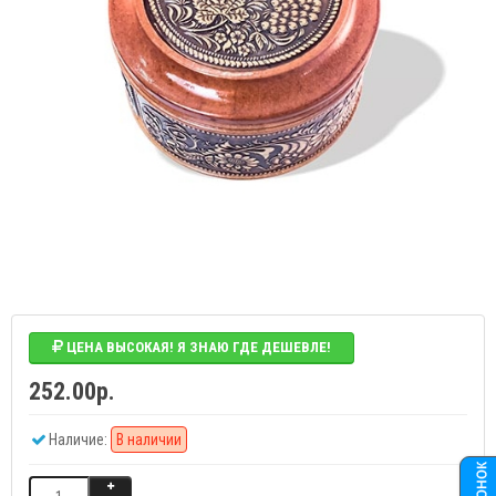
ЦЕНА ВЫСОКАЯ! Я ЗНАЮ ГДЕ ДЕШЕВЛЕ!
252.00р.
Наличие:
В наличии