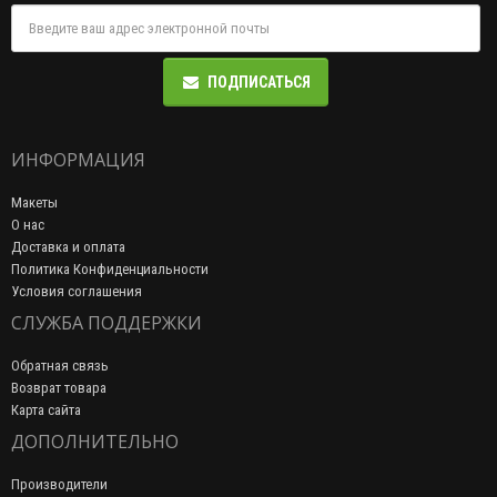
ПОДПИСАТЬСЯ
ИНФОРМАЦИЯ
Макеты
О нас
Доставка и оплата
Политика Конфиденциальности
Условия соглашения
СЛУЖБА ПОДДЕРЖКИ
Обратная связь
Возврат товара
Карта сайта
ДОПОЛНИТЕЛЬНО
Производители