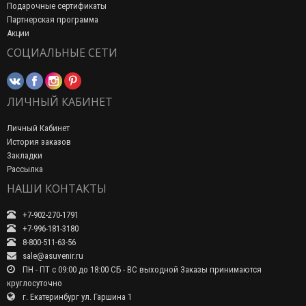
Подарочные сертификаты
Партнерская программа
Акции
СОЦИАЛЬНЫЕ СЕТИ
ЛИЧНЫЙ КАБИНЕТ
Личный Кабинет
История заказов
Закладки
Рассылка
НАШИ КОНТАКТЫ
+7-902-270-1791
+7-996-181-3180
8-800-511-63-56
sale@asuvenir.ru
ПН - ПТ с 09:00 до 18:00 СБ - ВС выходной Заказы принимаются
круглосуточно
г. Екатеринбург ул. Гаршина 1