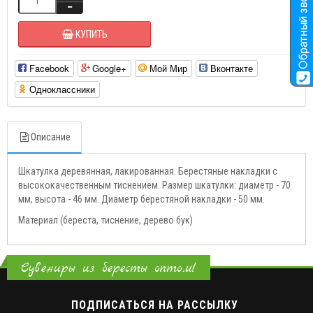
КУПИТЬ
Facebook
Google+
Мой Мир
Вконтакте
Одноклассники
Описание
Шкатулка деревянная, лакированная. Берестяные накладки с
высококачественным тиснением. Размер шкатулки: диаметр - 70
мм, высота - 46 мм. Диаметр берестяной накладки - 50 мм.
Материал (береста, тиснение, дерево бук)
Сувениры из бересты оптом!
ПОДПИСАТЬСЯ НА РАССЫЛКУ