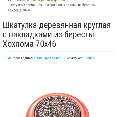
Шкатулка деревянная круглая с накладками из бересты
Хохлома 70х46
Шкатулка деревянная круглая
с накладками из бересты
Хохлома 70х46
Производитель:
ООО "Арт Альянс"
Артикул:
Ш-20933