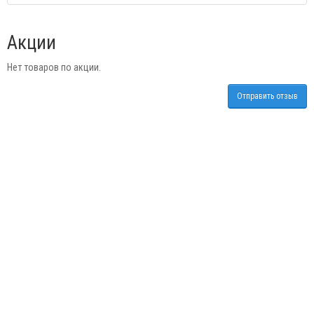
Акции
Нет товаров по акции.
Отправить отзыв