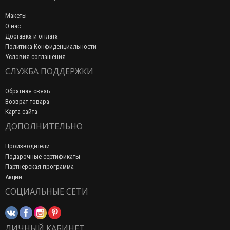
Макеты
О нас
Доставка и оплата
Политика Конфиденциальности
Условия соглашения
СЛУЖБА ПОДДЕРЖКИ
Обратная связь
Возврат товара
Карта сайта
ДОПОЛНИТЕЛЬНО
Производители
Подарочные сертификаты
Партнерская программа
Акции
СОЦИАЛЬНЫЕ СЕТИ
ЛИЧНЫЙ КАБИНЕТ