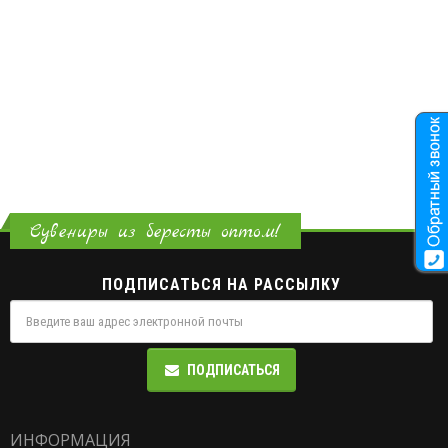
Сувениры из бересты оптом!
ПОДПИСАТЬСЯ НА РАССЫЛКУ
ПОДПИСАТЬСЯ
ИНФОРМАЦИЯ