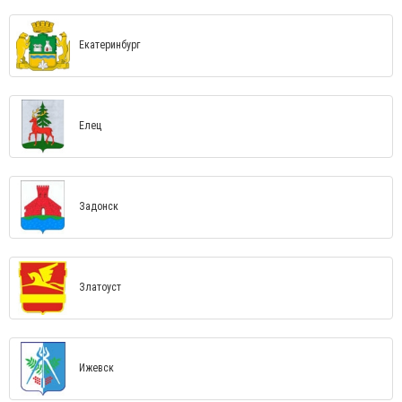
Екатеринбург
Елец
Задонск
Златоуст
Ижевск