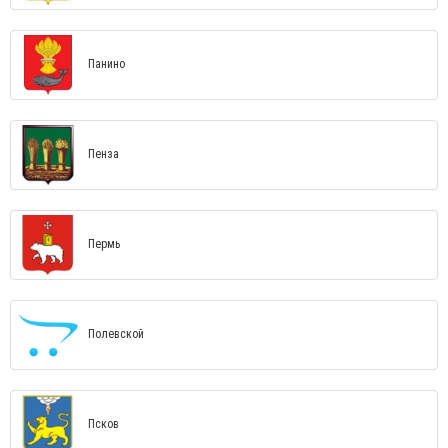
Панино
Пенза
Пермь
Полевской
Псков