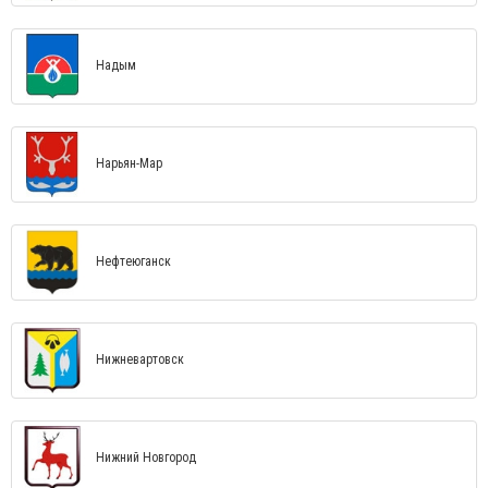
Надым
Нарьян-Мар
Нефтеюганск
Нижневартовск
Нижний Новгород