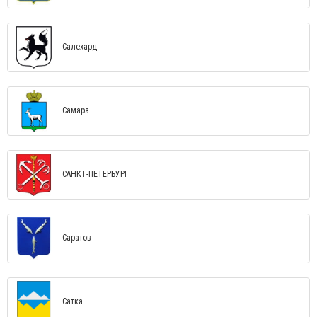
Салехард
Самара
САНКТ-ПЕТЕРБУРГ
Саратов
Сатка