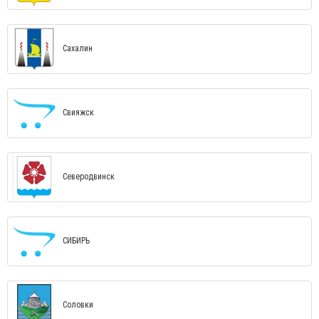
Сахалин
Свияжск
Северодвинск
СИБИРЬ
Соловки