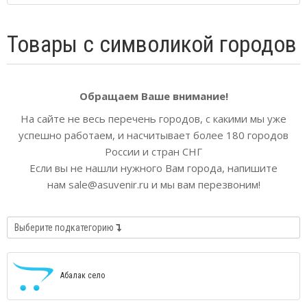
Товары с символикой городов
Обращаем Ваше внимание!
На сайте не весь перечень городов, с какими мы уже
успешно работаем, и насчитывает более 180
городов
России и стран СНГ
Если вы не нашли нужного Вам города, напишите
нам
sale@asuvenir.ru и мы вам перезвоним!
Выберите подкатегорию
Абалак село