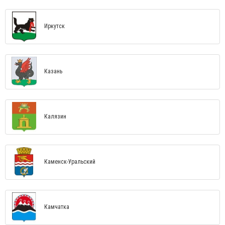
Иркутск
Казань
Калязин
Каменск-Уральский
Камчатка