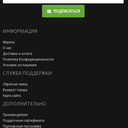
ПОДПИСАТЬСЯ
ИНФОРМАЦИЯ
Макеты
О нас
Доставка и оплата
Политика Конфиденциальности
Условия соглашения
СЛУЖБА ПОДДЕРЖКИ
Обратная связь
Возврат товара
Карта сайта
ДОПОЛНИТЕЛЬНО
Производители
Подарочные сертификаты
Партнерская программа