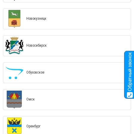
Новокузнецк
Новосибирск
Обуховское
Омск
Оренбург