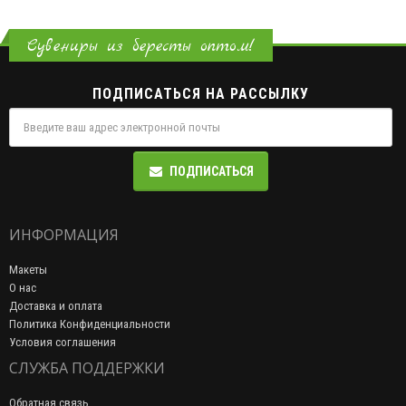
Сувениры из бересты оптом!
ПОДПИСАТЬСЯ НА РАССЫЛКУ
ПОДПИСАТЬСЯ
ИНФОРМАЦИЯ
Макеты
О нас
Доставка и оплата
Политика Конфиденциальности
Условия соглашения
СЛУЖБА ПОДДЕРЖКИ
Обратная связь