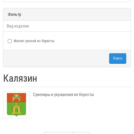
Фильтр
Вид изделия
Магнит резной из бересты
Поиск
Калязин
Сувениры и украшения из бересты