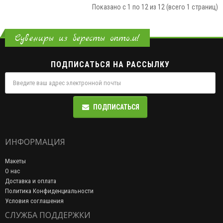
Показано с 1 по 12 из 12 (всего 1 страниц)
Сувениры из бересты оптом!
ПОДПИСАТЬСЯ НА РАССЫЛКУ
ПОДПИСАТЬСЯ
ИНФОРМАЦИЯ
Макеты
О нас
Доставка и оплата
Политика Конфиденциальности
Условия соглашения
СЛУЖБА ПОДДЕРЖКИ