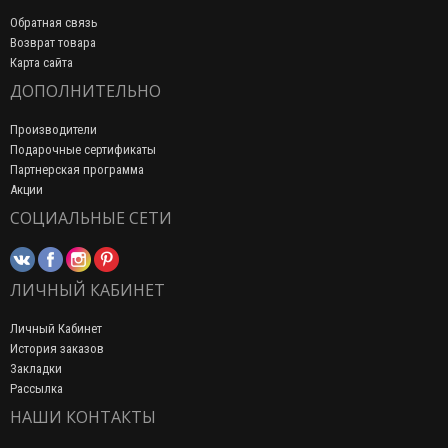
Обратная связь
Возврат товара
Карта сайта
ДОПОЛНИТЕЛЬНО
Производители
Подарочные сертификаты
Партнерская программа
Акции
СОЦИАЛЬНЫЕ СЕТИ
ЛИЧНЫЙ КАБИНЕТ
Личный Кабинет
История заказов
Закладки
Рассылка
НАШИ КОНТАКТЫ