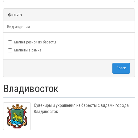
Фильтр
Вид изделия
Магнит резной из бересты
Магниты в рамке
Поиск
Владивосток
Сувениры и украшения из бересты с видами города
Владивосток