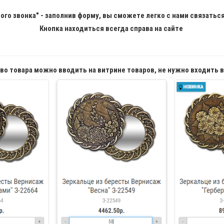
ого звонка" - заполнив форму, вы сможете легко с нами связаться
Кнопка находиться всегда справа на сайте
во товара можно вводить на витрине товаров, не нужно входить в