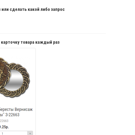
 или сделать какой либо запрос
 карточку товара каждый раз