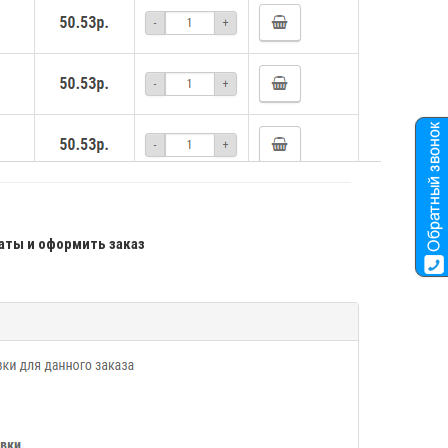
аты и оформить заказ