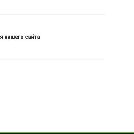
я нашего сайта