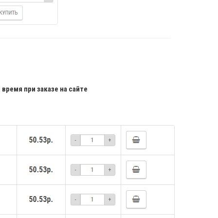
"
время при заказе на сайте