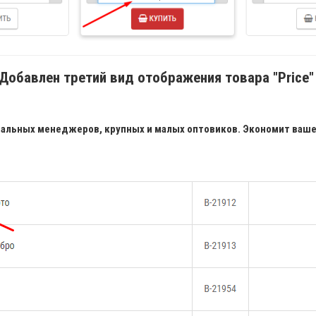
Добавлен третий вид отображения товара "Price
льных менеджеров, крупных и малых оптовиков. Экономит ваше 