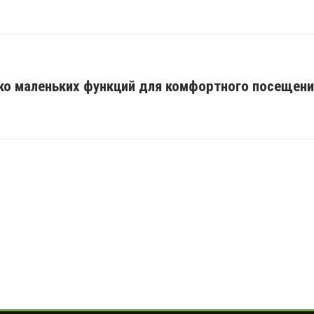
ко маленьких функций для комфортного посещени