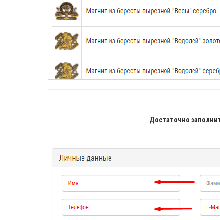
Достаточно заполнит