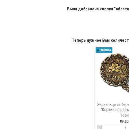
Была добавлена кнопка "обратн
Теперь нужное Вам количест