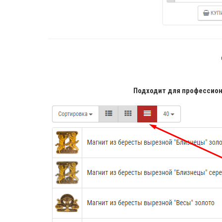
Подходит для профессиона