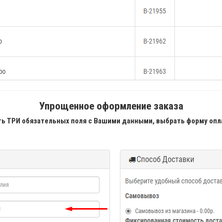
Упрощенное оформление заказа
ь ТРИ обязательных поля с Вашими данными, выбрать форму опл