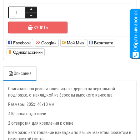
КУПИТЬ
Facebook
Google+
Мой Мир
Вконтакте
Одноклассники
Описание
Оригинальная резная ключница из дерева на зеркальной
подложке, с накладкой из бересты высокого качества.
Размеры: 205х140х10 мм.
4 Крючка под ключи.
2 отверстия для крепления к стене.
Возможно изготовление накладки по вашим макетам, сюжетом и
символикой города.