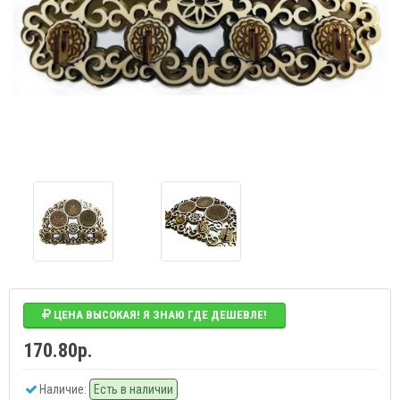
ЦЕНА ВЫСОКАЯ! Я ЗНАЮ ГДЕ ДЕШЕВЛЕ!
170.80р.
Наличие:
Есть в наличии