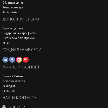
Обратная связь
Возврат товара
Карта сайта
ДОПОЛНИТЕЛЬНО
Производители
Подарочные сертификаты
Партнерская программа
Акции
СОЦИАЛЬНЫЕ СЕТИ
ЛИЧНЫЙ КАБИНЕТ
Личный Кабинет
История заказов
Закладки
Рассылка
НАШИ КОНТАКТЫ
+7-902-270-1791