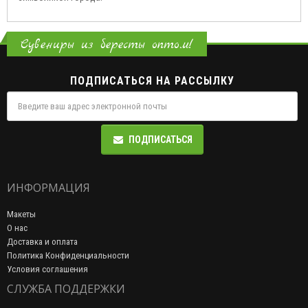
Сувениры из бересты оптом!
ПОДПИСАТЬСЯ НА РАССЫЛКУ
ПОДПИСАТЬСЯ
ИНФОРМАЦИЯ
Макеты
О нас
Доставка и оплата
Политика Конфиденциальности
Условия соглашения
СЛУЖБА ПОДДЕРЖКИ