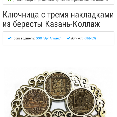
Ключница с тремя накладками
из бересты Казань-Коллаж
Производитель:
ООО "Арт Альянс"
Артикул:
КЛ-24039