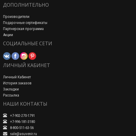
ДОПОЛНИТЕЛЬНО
Производители
Подарочные сертификаты
Партнерская программа
Акции
СОЦИАЛЬНЫЕ СЕТИ
ЛИЧНЫЙ КАБИНЕТ
Личный Кабинет
История заказов
Закладки
Рассылка
НАШИ КОНТАКТЫ
+7-902-270-1791
+7-996-181-3180
8-800-511-63-56
sale@asuvenir.ru