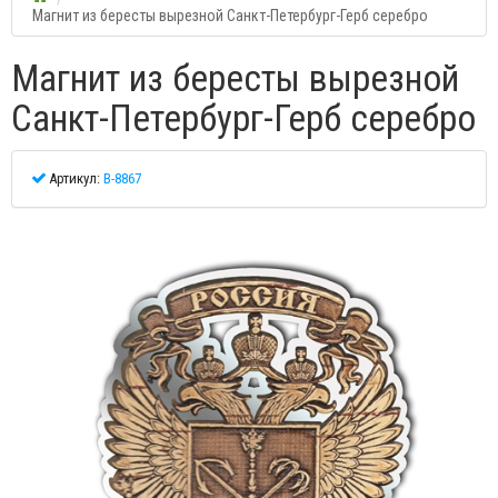
Магнит из бересты вырезной Санкт-Петербург-Герб серебро
Магнит из бересты вырезной
Санкт-Петербург-Герб серебро
Артикул:
В-8867