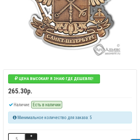
ЦЕНА ВЫСОКАЯ! Я ЗНАЮ ГДЕ ДЕШЕВЛЕ!
265.30р.
Наличие:
Есть в наличии
Минимальное количество для заказа: 5