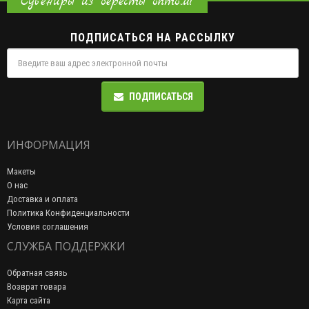
Сувениры из бересты оптом!
ПОДПИСАТЬСЯ НА РАССЫЛКУ
ПОДПИСАТЬСЯ
ИНФОРМАЦИЯ
Макеты
О нас
Доставка и оплата
Политика Конфиденциальности
Условия соглашения
СЛУЖБА ПОДДЕРЖКИ
Обратная связь
Возврат товара
Карта сайта