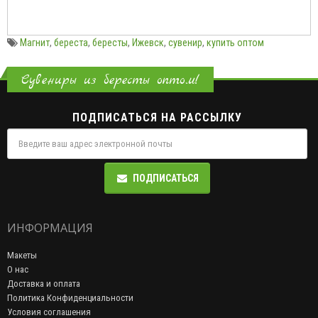
Магнит
,
береста
,
бересты
,
Ижевск
,
сувенир
,
купить оптом
Сувениры из бересты оптом!
ПОДПИСАТЬСЯ НА РАССЫЛКУ
ПОДПИСАТЬСЯ
ИНФОРМАЦИЯ
Макеты
О нас
Доставка и оплата
Политика Конфиденциальности
Условия соглашения