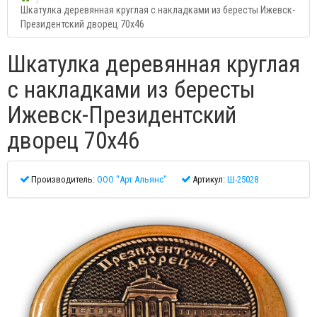
Шкатулка деревянная круглая с накладками из бересты Ижевск-
Президентский дворец 70х46
Шкатулка деревянная круглая
с накладками из бересты
Ижевск-Президентский
дворец 70х46
Производитель:
ООО "Арт Альянс"
Артикул:
Ш-25028