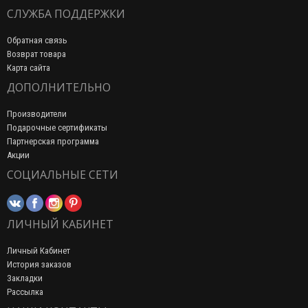
СЛУЖБА ПОДДЕРЖКИ
Обратная связь
Возврат товара
Карта сайта
ДОПОЛНИТЕЛЬНО
Производители
Подарочные сертификаты
Партнерская программа
Акции
СОЦИАЛЬНЫЕ СЕТИ
ЛИЧНЫЙ КАБИНЕТ
Личный Кабинет
История заказов
Закладки
Рассылка