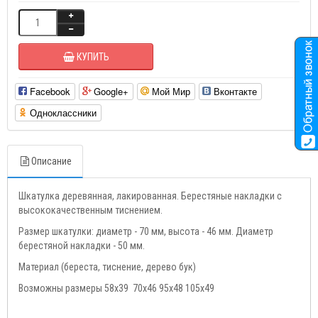
КУПИТЬ
Facebook
Google+
Мой Мир
Вконтакте
Одноклассники
Описание
Шкатулка деревянная, лакированная. Берестяные накладки с
высококачественным тиснением.
Размер шкатулки: диаметр - 70 мм, высота - 46 мм. Диаметр
берестяной накладки - 50 мм.
Материал (береста, тиснение, дерево бук)
Возможны размеры 58х39 70х46 95х48 105х49