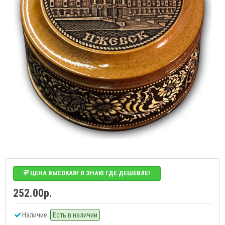
ЦЕНА ВЫСОКАЯ! Я ЗНАЮ ГДЕ ДЕШЕВЛЕ!
252.00р.
Наличие:
Есть в наличии