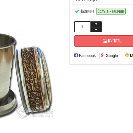
Наличие:
Есть в наличии
КУПИТЬ
Facebook
Google+
М