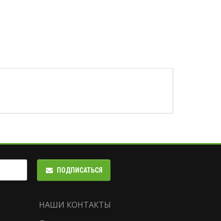
ПОДПИСАТЬСЯ
НАШИ КОНТАКТЫ