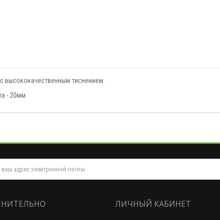
 с высококачественным тиснением.
а - 20мм.
НИТЕЛЬНО
ЛИЧНЫЙ КАБИНЕТ