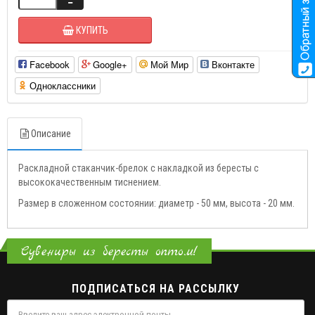
КУПИТЬ
Facebook
Google+
Мой Мир
Вконтакте
Одноклассники
Описание
Раскладной стаканчик-брелок с накладкой из бересты с
высококачественным тиснением.
Размер в сложенном состоянии: диаметр - 50 мм, высота - 20 мм.
Сувениры из бересты оптом!
ПОДПИСАТЬСЯ НА РАССЫЛКУ