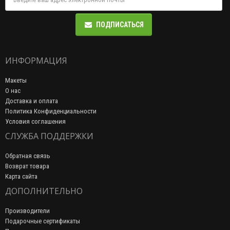
ПОДПИСАТЬСЯ
ИНФОРМАЦИЯ
Макеты
О нас
Доставка и оплата
Политика Конфиденциальности
Условия соглашения
СЛУЖБА ПОДДЕРЖКИ
Обратная связь
Возврат товара
Карта сайта
ДОПОЛНИТЕЛЬНО
Производители
Подарочные сертификаты