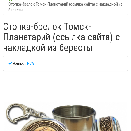
Стопка-брелок Томск-Планетарий (ссылка сайта) с накладкой из
бересты
Стопка-брелок Томск-
Планетарий (ссылка сайта) с
накладкой из бересты
Артикул:
NEW