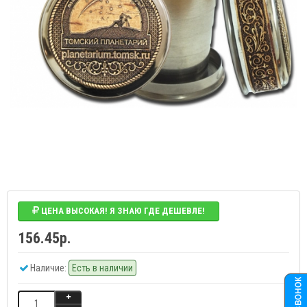
ЦЕНА ВЫСОКАЯ! Я ЗНАЮ ГДЕ ДЕШЕВЛЕ!
156.45р.
Наличие:
Есть в наличии