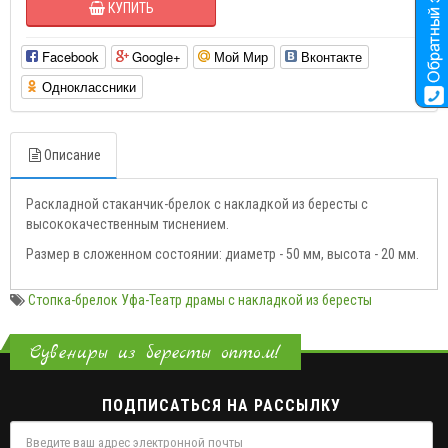
КУПИТЬ
Facebook
Google+
Мой Мир
Вконтакте
Одноклассники
Описание
Раскладной стаканчик-брелок с накладкой из бересты с
высококачественным тиснением.
Размер в сложенном состоянии: диаметр - 50 мм, высота - 20 мм.
Стопка-брелок Уфа-Театр драмы с накладкой из бересты
Сувениры из бересты оптом!
ПОДПИСАТЬСЯ НА РАССЫЛКУ