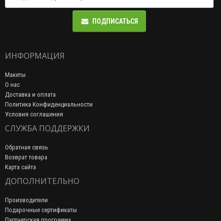
ПОДПИСАТЬСЯ
ИНФОРМАЦИЯ
Макеты
О нас
Доставка и оплата
Политика Конфиденциальности
Условия соглашения
СЛУЖБА ПОДДЕРЖКИ
Обратная связь
Возврат товара
Карта сайта
ДОПОЛНИТЕЛЬНО
Производители
Подарочные сертификаты
Партнерская программа