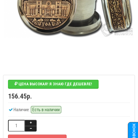
ЦЕНА ВЫСОКАЯ! Я ЗНАЮ ГДЕ ДЕШЕВЛЕ!
156.45р.
Наличие:
Есть в наличии