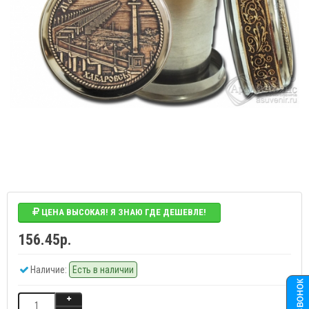
ЦЕНА ВЫСОКАЯ! Я ЗНАЮ ГДЕ ДЕШЕВЛЕ!
156.45р.
Наличие:
Есть в наличии