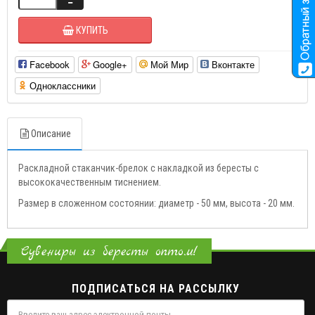
КУПИТЬ
Facebook
Google+
Мой Мир
Вконтакте
Одноклассники
Описание
Раскладной стаканчик-брелок с накладкой из бересты с
высококачественным тиснением.
Размер в сложенном состоянии: диаметр - 50 мм, высота - 20 мм.
Сувениры из бересты оптом!
ПОДПИСАТЬСЯ НА РАССЫЛКУ