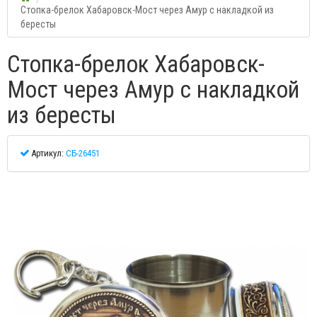
Стопка-брелок Хабаровск-Мост через Амур с накладкой из
бересты
Стопка-брелок Хабаровск-
Мост через Амур с накладкой
из бересты
Артикул:
СБ-26451