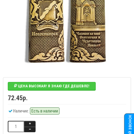
ЦЕНА ВЫСОКАЯ! Я ЗНАЮ ГДЕ ДЕШЕВЛЕ!
72.45р.
Наличие:
Есть в наличии