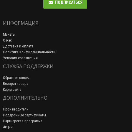
ПОДПИСАТЬСЯ
ИНФОРМАЦИЯ
Макеты
О нас
Доставка и оплата
Политика Конфиденциальности
Условия соглашения
СЛУЖБА ПОДДЕРЖКИ
Обратная связь
Возврат товара
Карта сайта
ДОПОЛНИТЕЛЬНО
Производители
Подарочные сертификаты
Партнерская программа
Акции