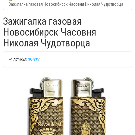
Зажигалка газовая Новосибирск Часовня Николая Чудотворца
Зажигалка газовая
Новосибирск Часовня
Николая Чудотворца
Артикул:
ЗО-3351