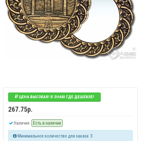
ЦЕНА ВЫСОКАЯ! Я ЗНАЮ ГДЕ ДЕШЕВЛЕ!
267.75р.
Наличие:
Есть в наличии
Минимальное количество для заказа: 3