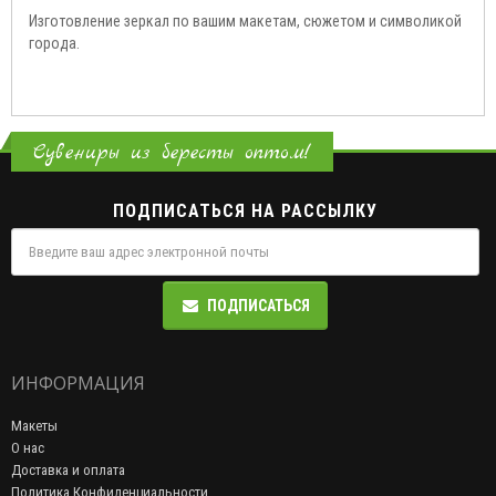
Изготовление зеркал по вашим макетам, сюжетом и символикой
города.
Сувениры из бересты оптом!
ПОДПИСАТЬСЯ НА РАССЫЛКУ
ПОДПИСАТЬСЯ
ИНФОРМАЦИЯ
Макеты
О нас
Доставка и оплата
Политика Конфиденциальности