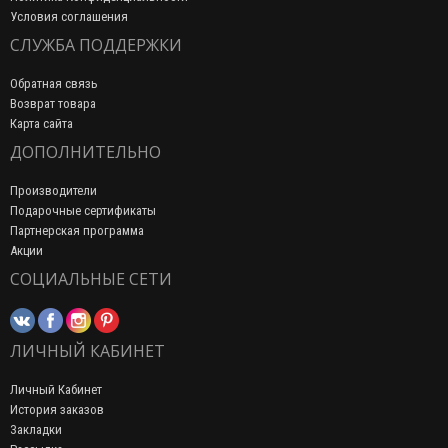
Условия соглашения
СЛУЖБА ПОДДЕРЖКИ
Обратная связь
Возврат товара
Карта сайта
ДОПОЛНИТЕЛЬНО
Производители
Подарочные сертификаты
Партнерская программа
Акции
СОЦИАЛЬНЫЕ СЕТИ
ЛИЧНЫЙ КАБИНЕТ
Личный Кабинет
История заказов
Закладки