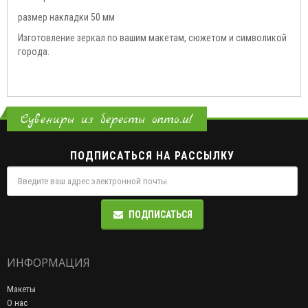
размер накладки 50 мм
Изготовление зеркал по вашим макетам, сюжетом и символикой
города.
Сувениры из бересты оптом!
ПОДПИСАТЬСЯ НА РАССЫЛКУ
ПОДПИСАТЬСЯ
ИНФОРМАЦИЯ
Макеты
О нас