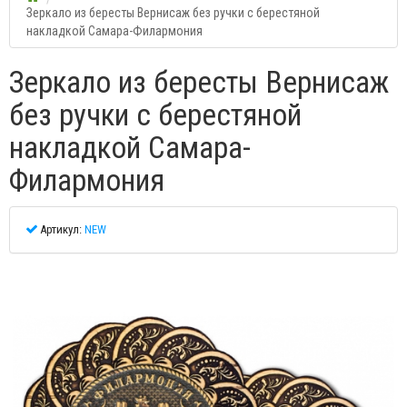
Зеркало из бересты Вернисаж без ручки с берестяной
накладкой Самара-Филармония
Зеркало из бересты Вернисаж
без ручки с берестяной
накладкой Самара-
Филармония
Артикул:
NEW