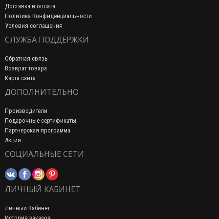
Доставка и оплата
Политика Конфиденциальности
Условия соглашения
СЛУЖБА ПОДДЕРЖКИ
Обратная связь
Возврат товара
Карта сайта
ДОПОЛНИТЕЛЬНО
Производители
Подарочные сертификаты
Партнерская программа
Акции
СОЦИАЛЬНЫЕ СЕТИ
ЛИЧНЫЙ КАБИНЕТ
Личный Кабинет
История заказов