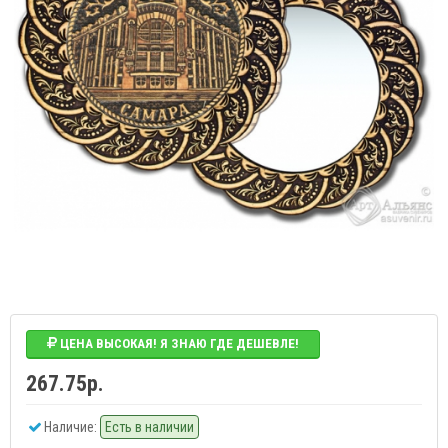
ЦЕНА ВЫСОКАЯ! Я ЗНАЮ ГДЕ ДЕШЕВЛЕ!
267.75р.
Наличие:
Есть в наличии