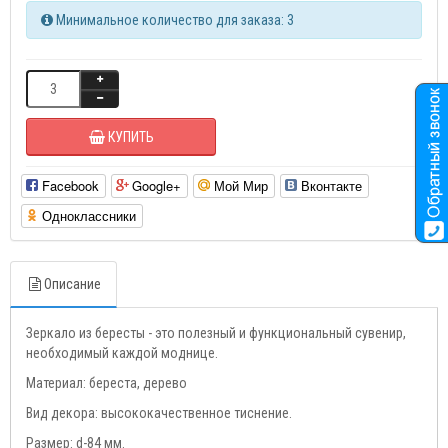
Минимальное количество для заказа: 3
КУПИТЬ
Facebook
Google+
Мой Мир
Вконтакте
Одноклассники
Описание
Зеркало из бересты - это полезный и функциональный сувенир,
необходимый каждой моднице.
Материал: береста, дерево
Вид декора: высококачественное тиснение.
Размер: d-84 мм.