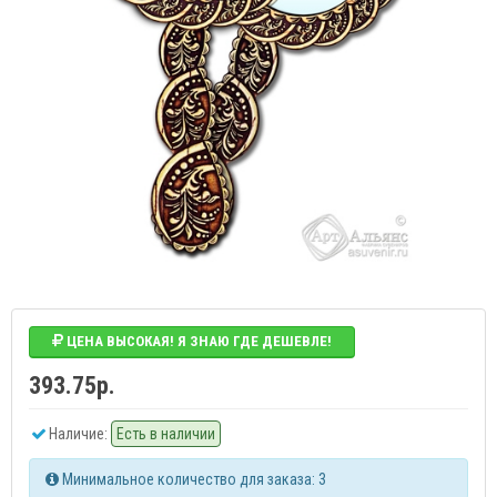
ЦЕНА ВЫСОКАЯ! Я ЗНАЮ ГДЕ ДЕШЕВЛЕ!
393.75р.
Наличие:
Есть в наличии
Минимальное количество для заказа: 3