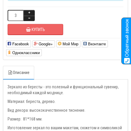
КУПИТЬ
Facebook
Google+
Мой Мир
Вконтакте
Одноклассники
Описание
Зеркало из бересты - это полезный и функциональный сувенир,
необходимый каждой моднице.
Материал: береста, дерево.
Вид декора: высококачественное тиснение.
Размер: 81*168 мм.
Изготовление зеркал по вашим макетам, сюжетом и символикой