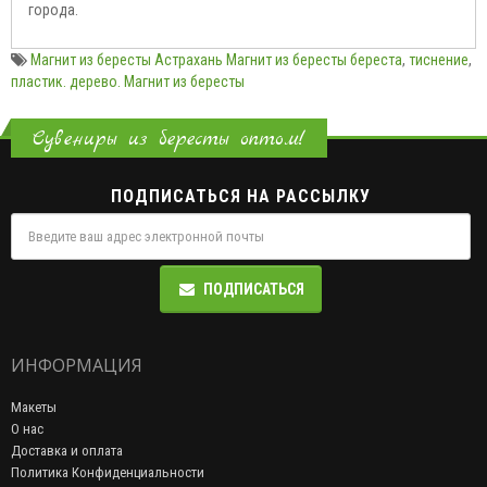
города.
Магнит из бересты Астрахань Магнит из бересты береста
,
тиснение
,
пластик. дерево. Магнит из бересты
Сувениры из бересты оптом!
ПОДПИСАТЬСЯ НА РАССЫЛКУ
ПОДПИСАТЬСЯ
ИНФОРМАЦИЯ
Макеты
О нас
Доставка и оплата
Политика Конфиденциальности