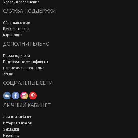
Условия соглашения
СЛУЖБА ПОДДЕРЖКИ
Обратная связь
Возврат товара
Карта сайта
ДОПОЛНИТЕЛЬНО
Производители
Подарочные сертификаты
Партнерская программа
Акции
СОЦИАЛЬНЫЕ СЕТИ
ЛИЧНЫЙ КАБИНЕТ
Личный Кабинет
История заказов
Закладки
Рассылка