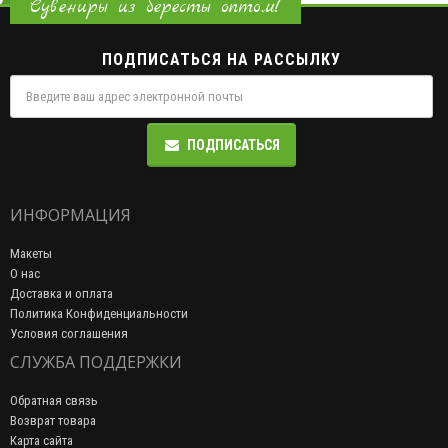
Сувениры из бересты оптом!
ПОДПИСАТЬСЯ НА РАССЫЛКУ
ПОДПИСАТЬСЯ
ИНФОРМАЦИЯ
Макеты
О нас
Доставка и оплата
Политика Конфиденциальности
Условия соглашения
СЛУЖБА ПОДДЕРЖКИ
Обратная связь
Возврат товара
Карта сайта