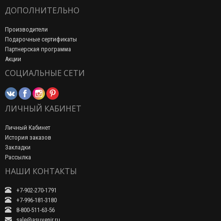
ДОПОЛНИТЕЛЬНО
Производители
Подарочные сертификаты
Партнерская программа
Акции
СОЦИАЛЬНЫЕ СЕТИ
ЛИЧНЫЙ КАБИНЕТ
Личный Кабинет
История заказов
Закладки
Рассылка
НАШИ КОНТАКТЫ
+7-902-270-1791
+7-996-181-3180
8-800-511-63-56
sale@asuvenir.ru