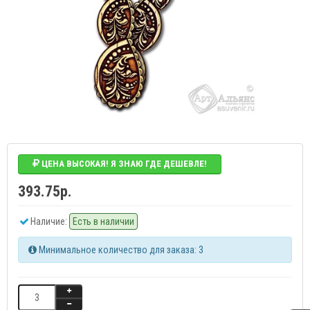
ЦЕНА ВЫСОКАЯ! Я ЗНАЮ ГДЕ ДЕШЕВЛЕ!
393.75р.
Наличие:
Есть в наличии
Минимальное количество для заказа: 3