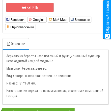
КУПИТЬ
Facebook
Google+
Мой Мир
Вконтакте
Одноклассники
Описание
Зеркало из бересты - это полезный и функциональный сувенир,
необходимый каждой моднице.
Материал: береста, дерево.
Вид декора: высококачественное тиснение.
Размер: 81*168 мм.
Изготовление зеркал по вашим макетам, сюжетом и символикой
города.