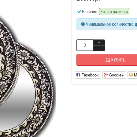
Наличие:
Есть в наличии
Минимальное количество дл
КУПИТЬ
Facebook
Google+
М