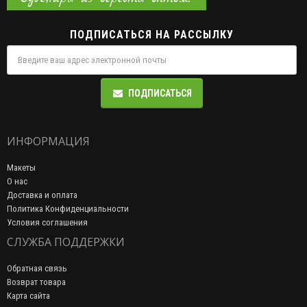
ПОДПИСАТЬСЯ НА РАССЫЛКУ
ПОДПИСАТЬСЯ
ИНФОРМАЦИЯ
Макеты
О нас
Доставка и оплата
Политика Конфиденциальности
Условия соглашения
СЛУЖБА ПОДДЕРЖКИ
Обратная связь
Возврат товара
Карта сайта