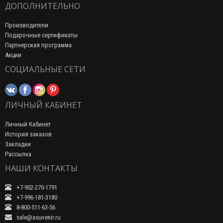
ДОПОЛНИТЕЛЬНО
Производители
Подарочные сертификаты
Партнерская программа
Акции
СОЦИАЛЬНЫЕ СЕТИ
ЛИЧНЫЙ КАБИНЕТ
Личный Кабинет
История заказов
Закладки
Рассылка
НАШИ КОНТАКТЫ
+7-902-270-1791
+7-996-181-3180
8-800-511-63-56
sale@asuvenir.ru