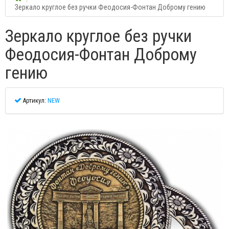
Зеркало круглое без ручки Феодосия-Фонтан Доброму гению
Зеркало круглое без ручки
Феодосия-Фонтан Доброму
гению
Артикул:
NEW