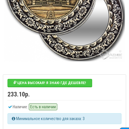
ЦЕНА ВЫСОКАЯ! Я ЗНАЮ ГДЕ ДЕШЕВЛЕ!
233.10р.
Наличие:
Есть в наличии
Минимальное количество для заказа: 3