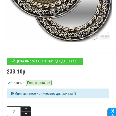
ЦЕНА ВЫСОКАЯ! Я ЗНАЮ ГДЕ ДЕШЕВЛЕ!
233.10р.
Наличие:
Есть в наличии
Минимальное количество для заказа: 3