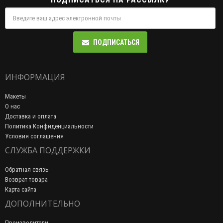
ПОДПИСАТЬСЯ
ИНФОРМАЦИЯ
Макеты
О нас
Доставка и оплата
Политика Конфиденциальности
Условия соглашения
СЛУЖБА ПОДДЕРЖКИ
Обратная связь
Возврат товара
Карта сайта
ДОПОЛНИТЕЛЬНО
Производители