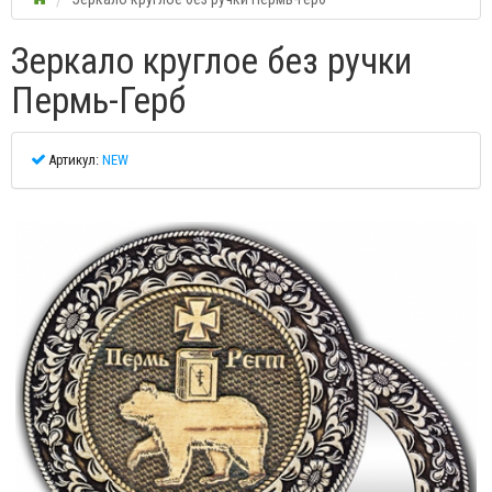
Зеркало круглое без ручки
Пермь-Герб
Артикул:
NEW