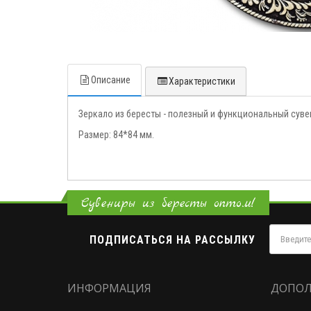
Описание
Характеристики
Зеркало из бересты - полезный и функциональный суве
Размер: 84*84 мм.
Сувениры из бересты оптом!
ПОДПИСАТЬСЯ НА РАССЫЛКУ
ИНФОРМАЦИЯ
ДОПОЛ