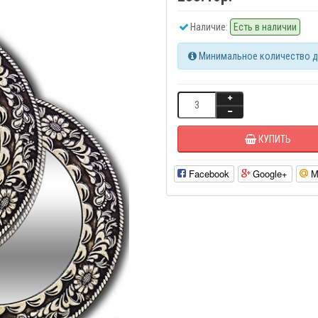
Наличие:
Есть в наличии
Минимальное количество дл
КУПИТЬ
Facebook
Google+
М