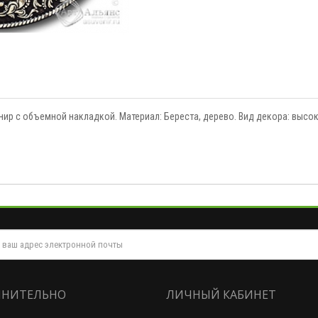
нир с объемной накладкой. Материал: Береста, дерево. Вид декора: выс
НИТЕЛЬНО
ЛИЧНЫЙ КАБИНЕТ