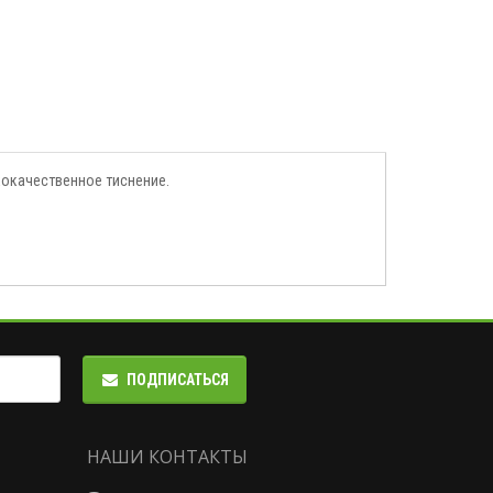
ококачественное тиснение.
ПОДПИСАТЬСЯ
НАШИ КОНТАКТЫ