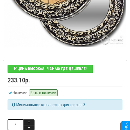
ЦЕНА ВЫСОКАЯ! Я ЗНАЮ ГДЕ ДЕШЕВЛЕ!
233.10р.
Наличие:
Есть в наличии
Минимальное количество для заказа: 3