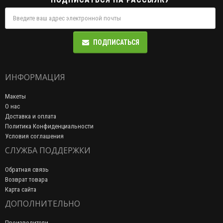
ПОДПИСАТЬСЯ
ИНФОРМАЦИЯ
Макеты
О нас
Доставка и оплата
Политика Конфиденциальности
Условия соглашения
СЛУЖБА ПОДДЕРЖКИ
Обратная связь
Возврат товара
Карта сайта
ДОПОЛНИТЕЛЬНО
Производители