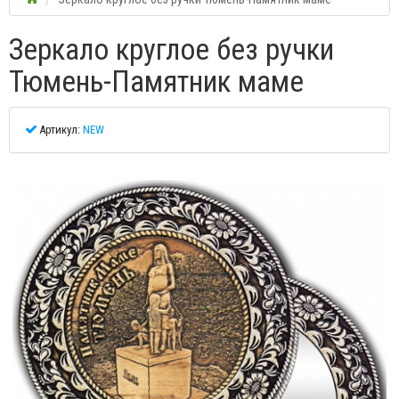
Зеркало круглое без ручки
Тюмень-Памятник маме
Артикул:
NEW