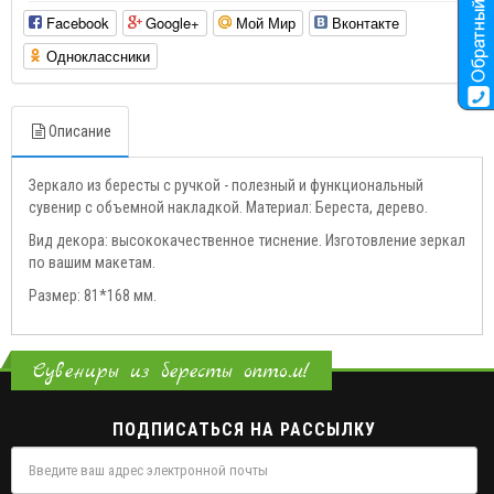
Facebook
Google+
Мой Мир
Вконтакте
Одноклассники
Описание
Зеркало из бересты с ручкой - полезный и функциональный
сувенир с объемной накладкой. Материал: Береста, дерево.
Вид декора: высококачественное тиснение. Изготовление зеркал
по вашим макетам.
Размер: 81*168 мм.
Сувениры из бересты оптом!
ПОДПИСАТЬСЯ НА РАССЫЛКУ