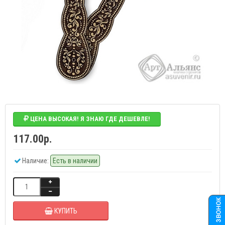
ЦЕНА ВЫСОКАЯ! Я ЗНАЮ ГДЕ ДЕШЕВЛЕ!
117.00р.
Наличие:
Есть в наличии
КУПИТЬ