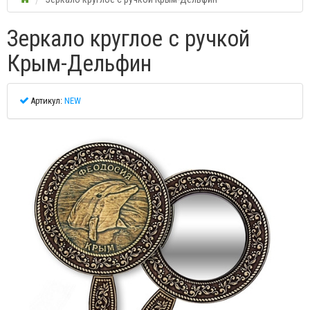
Зеркало круглое с ручкой
Крым-Дельфин
Артикул:
NEW