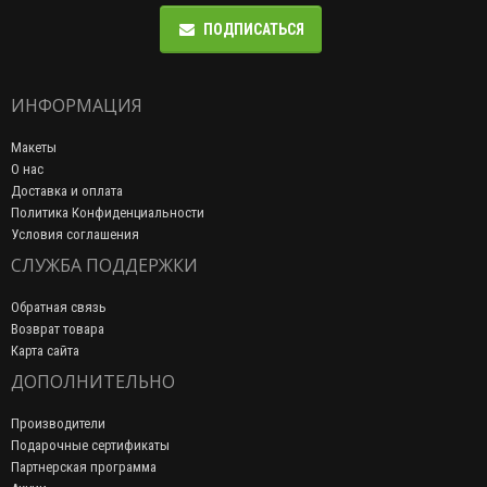
ПОДПИСАТЬСЯ
ИНФОРМАЦИЯ
Макеты
О нас
Доставка и оплата
Политика Конфиденциальности
Условия соглашения
СЛУЖБА ПОДДЕРЖКИ
Обратная связь
Возврат товара
Карта сайта
ДОПОЛНИТЕЛЬНО
Производители
Подарочные сертификаты
Партнерская программа