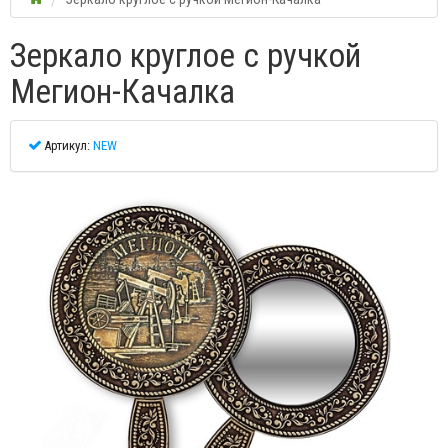
Зеркало круглое с ручкой
Мегион-Качалка
Артикул:
NEW