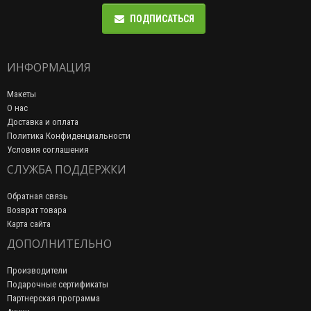
ПОДПИСАТЬСЯ
ИНФОРМАЦИЯ
Макеты
О нас
Доставка и оплата
Политика Конфиденциальности
Условия соглашения
СЛУЖБА ПОДДЕРЖКИ
Обратная связь
Возврат товара
Карта сайта
ДОПОЛНИТЕЛЬНО
Производители
Подарочные сертификаты
Партнерская программа