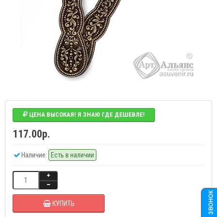
ЦЕНА ВЫСОКАЯ! Я ЗНАЮ ГДЕ ДЕШЕВЛЕ!
117.00р.
Наличие:
Есть в наличии
КУПИТЬ