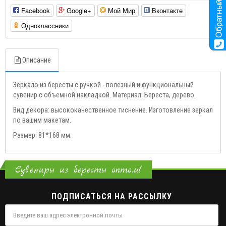
Facebook
Google+
Мой Мир
Вконтакте
Одноклассники
Описание
Зеркало из бересты с ручкой - полезный и функциональный
сувенир с объемной накладкой. Материал: Береста, дерево.
Вид декора: высококачественное тиснение. Изготовление зеркал
по вашим макетам.
Размер: 81*168 мм.
Сувениры из бересты оптом!
ПОДПИСАТЬСЯ НА РАССЫЛКУ