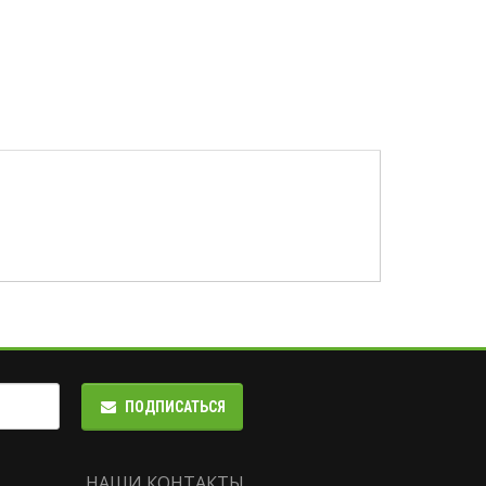
ПОДПИСАТЬСЯ
НАШИ КОНТАКТЫ