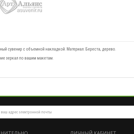
ьный сувенир с объемной накладкой. Материал: Береста, дерево.
ние зеркал по вашим макетам.
НИТЕЛЬНО
ЛИЧНЫЙ КАБИНЕТ