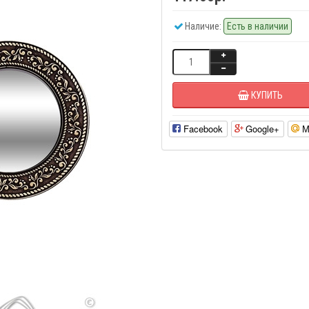
Наличие:
Есть в наличии
КУПИТЬ
Facebook
Google+
М