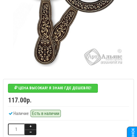
ЦЕНА ВЫСОКАЯ! Я ЗНАЮ ГДЕ ДЕШЕВЛЕ!
117.00р.
Наличие:
Есть в наличии