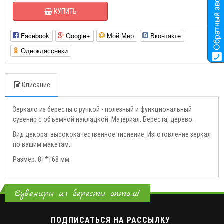
КУПИТЬ
Facebook
Google+
Мой Мир
Вконтакте
Одноклассники
Описание
Зеркало из бересты с ручкой - полезный и функциональный
сувенир с объемной накладкой. Материал: Береста, дерево.
Вид декора: высококачественное тиснение. Изготовление зеркал
по вашим макетам.
Размер: 81*168 мм.
Сувениры из бересты оптом!
ПОДПИСАТЬСЯ НА РАССЫЛКУ