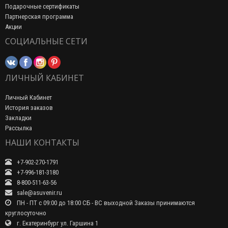
Подарочные сертификаты
Партнерская программа
Акции
СОЦИАЛЬНЫЕ СЕТИ
ЛИЧНЫЙ КАБИНЕТ
Личный Кабинет
История заказов
Закладки
Рассылка
НАШИ КОНТАКТЫ
+7-902-270-1791
+7-996-181-3180
8-800-511-63-56
sale@asuvenir.ru
ПН - ПТ с 09:00 до 18:00 СБ - ВС выходной Заказы принимаются
круглосуточно
г. Екатеринбург ул. Гаршина 1