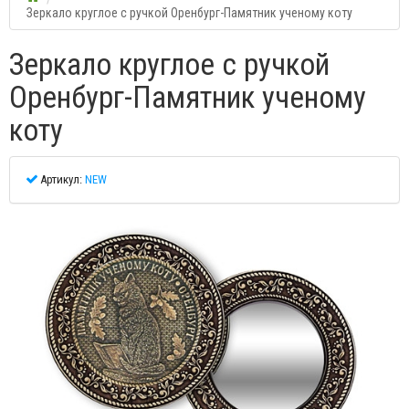
Зеркало круглое с ручкой Оренбург-Памятник ученому коту
Зеркало круглое с ручкой
Оренбург-Памятник ученому
коту
Артикул:
NEW