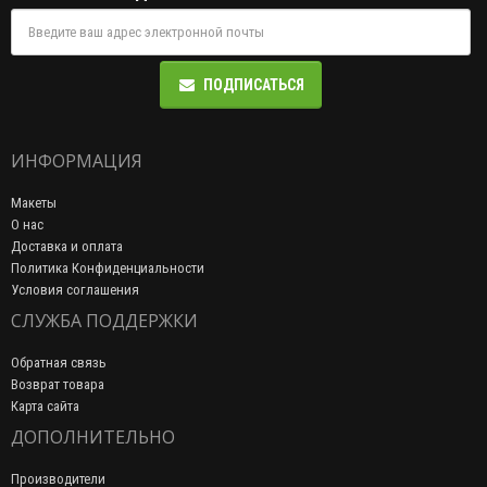
ПОДПИСАТЬСЯ
ИНФОРМАЦИЯ
Макеты
О нас
Доставка и оплата
Политика Конфиденциальности
Условия соглашения
СЛУЖБА ПОДДЕРЖКИ
Обратная связь
Возврат товара
Карта сайта
ДОПОЛНИТЕЛЬНО
Производители