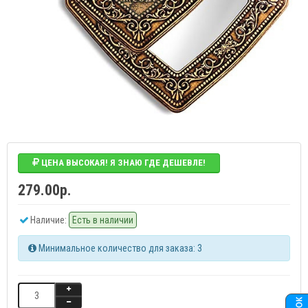
ЦЕНА ВЫСОКАЯ! Я ЗНАЮ ГДЕ ДЕШЕВЛЕ!
279.00р.
Наличие:
Есть в наличии
Минимальное количество для заказа: 3