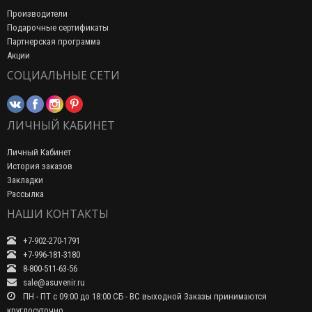
Производители
Подарочные сертификаты
Партнерская программа
Акции
СОЦИАЛЬНЫЕ СЕТИ
ЛИЧНЫЙ КАБИНЕТ
Личный Кабинет
История заказов
Закладки
Рассылка
НАШИ КОНТАКТЫ
+7-902-270-1791
+7-996-181-3180
8-800-511-63-56
sale@asuvenir.ru
ПН - ПТ с 09:00 до 18:00 СБ - ВС выходной Заказы принимаются
круглосуточно