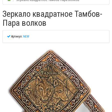
Зеркало квадратное Тамбов-
Пара волков
Артикул:
NEW