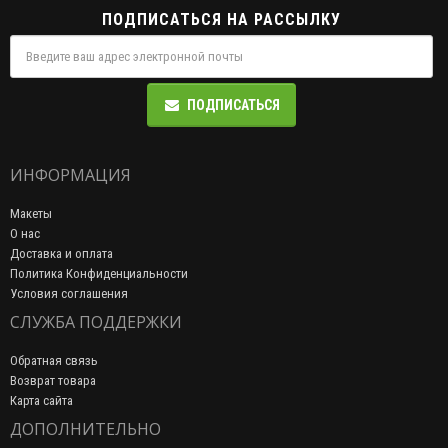
ПОДПИСАТЬСЯ НА РАССЫЛКУ
ПОДПИСАТЬСЯ
ИНФОРМАЦИЯ
Макеты
О нас
Доставка и оплата
Политика Конфиденциальности
Условия соглашения
СЛУЖБА ПОДДЕРЖКИ
Обратная связь
Возврат товара
Карта сайта
ДОПОЛНИТЕЛЬНО