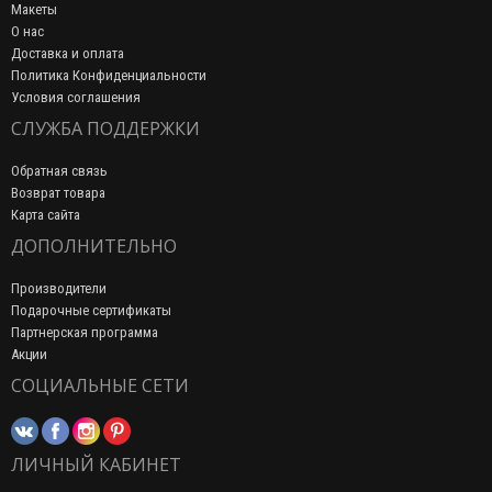
Макеты
О нас
Доставка и оплата
Политика Конфиденциальности
Условия соглашения
СЛУЖБА ПОДДЕРЖКИ
Обратная связь
Возврат товара
Карта сайта
ДОПОЛНИТЕЛЬНО
Производители
Подарочные сертификаты
Партнерская программа
Акции
СОЦИАЛЬНЫЕ СЕТИ
ЛИЧНЫЙ КАБИНЕТ