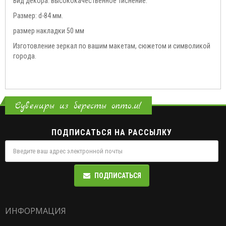
Вид декора: высококачественное тиснение.
Размер: d-84 мм.
размер накладки 50 мм
Изготовление зеркал по вашим макетам, сюжетом и символикой
города.
Сувениры из бересты оптом!
ПОДПИСАТЬСЯ НА РАССЫЛКУ
ПОДПИСАТЬСЯ
ИНФОРМАЦИЯ