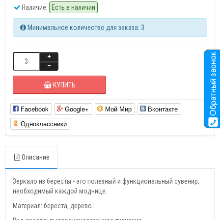
Наличие:
Есть в наличии
Минимальное количество для заказа: 3
КУПИТЬ
Facebook
Google+
Мой Мир
Вконтакте
Одноклассники
Описание
Зеркало из бересты - это полезный и функциональный сувенир,
необходимый каждой моднице.
Материал: береста, дерево