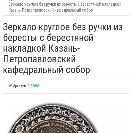
Зеркало круглое без ручки из бересты с берестяной накладкой
Казань-Петропавловский кафедральный собор
Зеркало круглое без ручки из
бересты с берестяной
накладкой Казань-
Петропавловский
кафедральный собор
Артикул:
З-24689