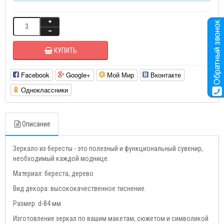
КУПИТЬ
Facebook
Google+
Мой Мир
Вконтакте
Одноклассники
Описание
Зеркало из бересты - это полезный и функциональный сувенир,
необходимый каждой моднице.
Материал: береста, дерево
Вид декора: высококачественное тиснение.
Размер: d-84 мм.
Изготовление зеркал по вашим макетам, сюжетом и символикой