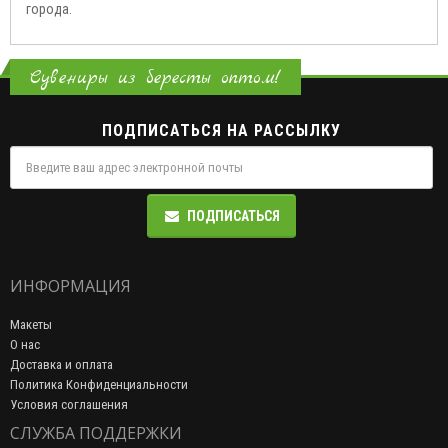
города.
Сувениры из бересты оптом!
ПОДПИСАТЬСЯ НА РАССЫЛКУ
ПОДПИСАТЬСЯ
ИНФОРМАЦИЯ
Макеты
О нас
Доставка и оплата
Политика Конфиденциальности
Условия соглашения
СЛУЖБА ПОДДЕРЖКИ