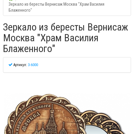
Зеркало из бересты Вернисаж Москва "Храм Василия
Блаженного"
Зеркало из бересты Вернисаж
Москва "Храм Василия
Блаженного"
Артикул:
З-6000