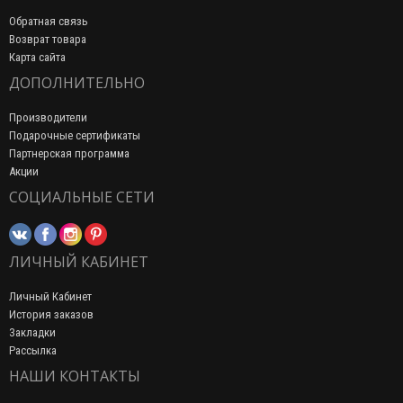
Обратная связь
Возврат товара
Карта сайта
ДОПОЛНИТЕЛЬНО
Производители
Подарочные сертификаты
Партнерская программа
Акции
СОЦИАЛЬНЫЕ СЕТИ
ЛИЧНЫЙ КАБИНЕТ
Личный Кабинет
История заказов
Закладки
Рассылка
НАШИ КОНТАКТЫ