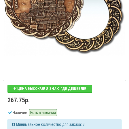
ЦЕНА ВЫСОКАЯ! Я ЗНАЮ ГДЕ ДЕШЕВЛЕ!
267.75р.
Наличие:
Есть в наличии
Минимальное количество для заказа: 3