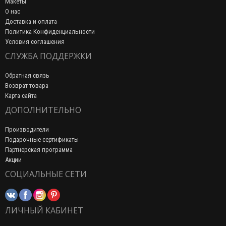
Макеты
О нас
Доставка и оплата
Политика Конфиденциальности
Условия соглашения
СЛУЖБА ПОДДЕРЖКИ
Обратная связь
Возврат товара
Карта сайта
ДОПОЛНИТЕЛЬНО
Производители
Подарочные сертификаты
Партнерская программа
Акции
СОЦИАЛЬНЫЕ СЕТИ
ЛИЧНЫЙ КАБИНЕТ