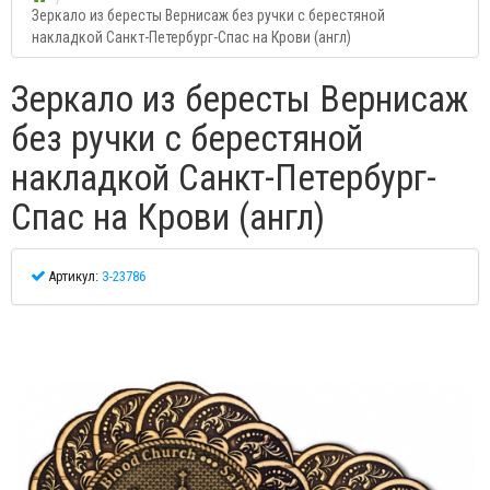
Зеркало из бересты Вернисаж без ручки с берестяной
накладкой Санкт-Петербург-Спас на Крови (англ)
Зеркало из бересты Вернисаж
без ручки с берестяной
накладкой Санкт-Петербург-
Спас на Крови (англ)
Артикул:
З-23786