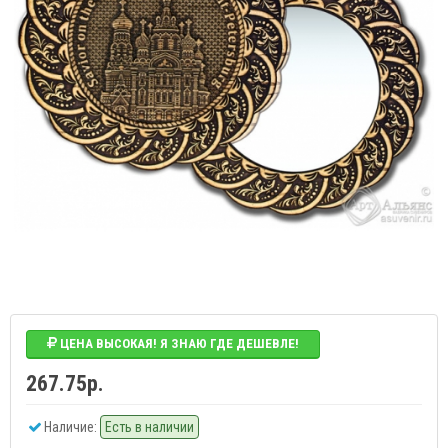
ЦЕНА ВЫСОКАЯ! Я ЗНАЮ ГДЕ ДЕШЕВЛЕ!
267.75р.
Наличие:
Есть в наличии