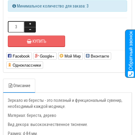
Минимальное количество для заказа: 3
КУПИТЬ
Facebook
Google+
Мой Мир
Вконтакте
Одноклассники
Описание
Зеркало из бересты - это полезный и функциональный сувенир,
необходимый каждой моднице.
Материал: береста, дерево
Вид декора: высококачественное тиснение.
Размер: d-84 мм.