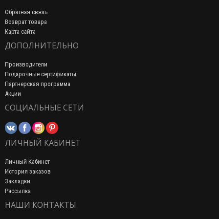
Обратная связь
Возврат товара
Карта сайта
ДОПОЛНИТЕЛЬНО
Производители
Подарочные сертификаты
Партнерская программа
Акции
СОЦИАЛЬНЫЕ СЕТИ
ЛИЧНЫЙ КАБИНЕТ
Личный Кабинет
История заказов
Закладки
Рассылка
НАШИ КОНТАКТЫ