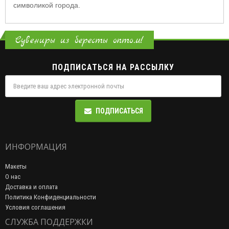
символикой города.
Сувениры из бересты оптом!
ПОДПИСАТЬСЯ НА РАССЫЛКУ
ПОДПИСАТЬСЯ
ИНФОРМАЦИЯ
Макеты
О нас
Доставка и оплата
Политика Конфиденциальности
Условия соглашения
СЛУЖБА ПОДДЕРЖКИ