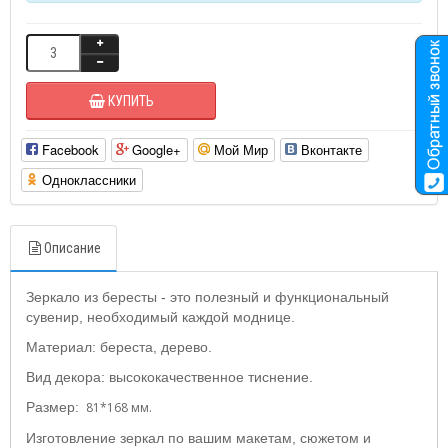
КУПИТЬ
Facebook
Google+
Мой Мир
Вконтакте
Одноклассники
Описание
Зеркало из бересты - это полезный и функциональный
сувенир, необходимый каждой моднице.
Материал: береста, дерево.
Вид декора: высококачественное тиснение.
Размер:
81*168 мм.
Изготовление зеркал по вашим макетам, сюжетом и