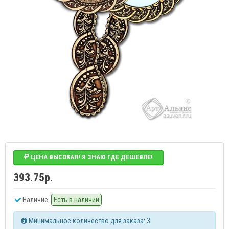
ЦЕНА ВЫСОКАЯ! Я ЗНАЮ ГДЕ ДЕШЕВЛЕ!
393.75р.
Наличие:
Есть в наличии
Минимальное количество для заказа: 3